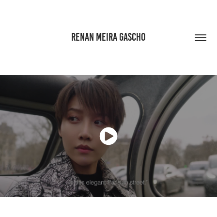
RENAN MEIRA GASCHO